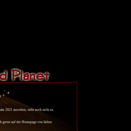
0
Jahr 2021 aussehen, steht noch nicht zu
ch gerne auf der Homepage von lieben